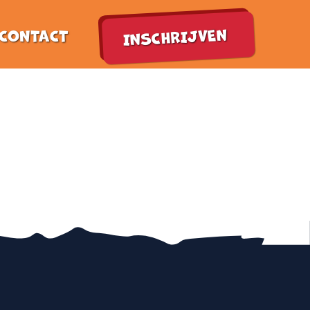
INSCHRIJVEN
CONTACT