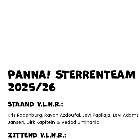
PANNA! STERRENTEAM
2025/26
STAAND V.L.N.R.:
Kris Rodenburg, Rayan Azdoufal, Levi Papilaja, Levi Adams,
Jansen, Dirk Kapitein & Vedad Umihanic
ZITTEND V.L.N.R.: